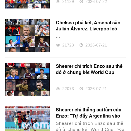
21139
2026-07-22
Chelsea phá két, Arsenal săn
Julián Álvarez, Liverpool có
mục tiêu mới
...
21723
2026-07-21
Shearer chỉ trích Enzo sau thẻ
đỏ ở chung kết World Cup
...
22073
2026-07-21
Shearer chỉ thẳng sai lầm của
Enzo: "Tự đẩy Argentina vào
thất bại!"
Shearer chỉ trích Enzo sau thẻ
đỏ ở chung kết World Cup: "Đã