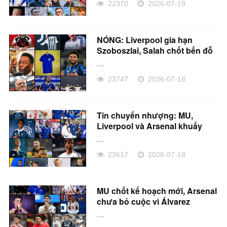
22370
2026-07-19
NÓNG: Liverpool gia hạn
Szoboszlai, Salah chốt bến đỗ
mới?
...
23747
2026-07-18
Tin chuyển nhượng: MU,
Liverpool và Arsenal khuấy
đảo TTCN
...
23617
2026-07-18
MU chốt kế hoạch mới, Arsenal
chưa bỏ cuộc vì Álvarez
...