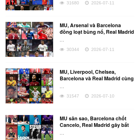
31680
2026-07-11
MU, Arsenal và Barcelona
đồng loạt bùng nổ, Real Madrid
từ chối 120 triệu Euro
...
30344
2026-07-11
MU, Liverpool, Chelsea,
Barcelona và Real Madrid cùng
tạo địa chấn
...
31547
2026-07-10
MU săn sao, Barcelona chốt
Cancelo, Real Madrid gây bất
ngờ
...