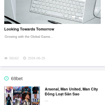
Looking Towards Tomorrow
Growing with the Global Game...
58162
2026-06-25
69bet
Arsenal, Man United, Man City
Đồng Loạt Săn Sao
...