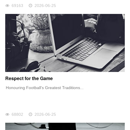
69163
2026-06-25
Respect for the Game
Honouring Football's Greatest Traditions...
68802
2026-06-25