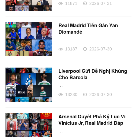
11871
2026-07-31
Real Madrid Tiến Gần Yan
Diomandé
...
13187
2026-07-30
Liverpool Gửi Đề Nghị Khủng
Cho Barcola
...
13230
2026-07-30
Arsenal Quyết Phá Kỷ Lục Vì
Vinícius Jr, Real Madrid Đáp
Trả!
...