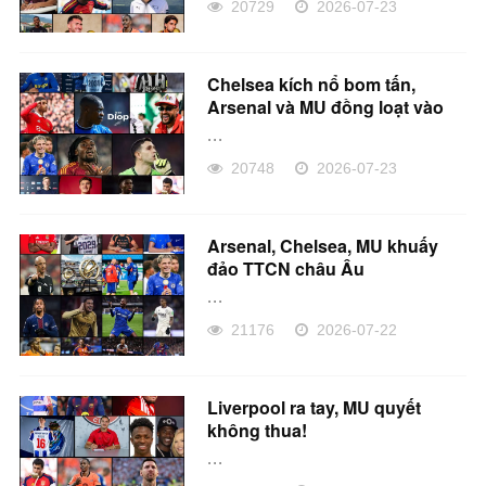
20729
2026-07-23
Chelsea kích nổ bom tấn,
Arsenal và MU đồng loạt vào
cuộc
...
20748
2026-07-23
Arsenal, Chelsea, MU khuấy
đảo TTCN châu Âu
...
21176
2026-07-22
Liverpool ra tay, MU quyết
không thua!
...