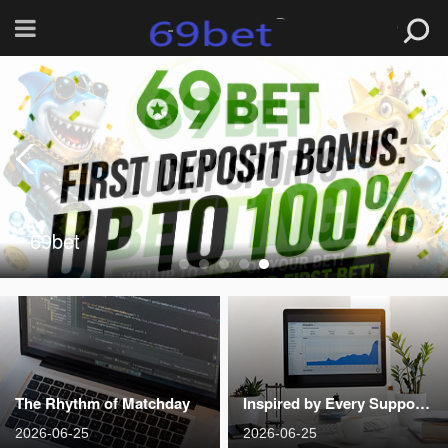
69bet
69bet
69bet
69bet
69bet
69bet
69bet
The Rhythm of Matchday
Inspired by Every Supporter
2026-06-25
2026-06-25