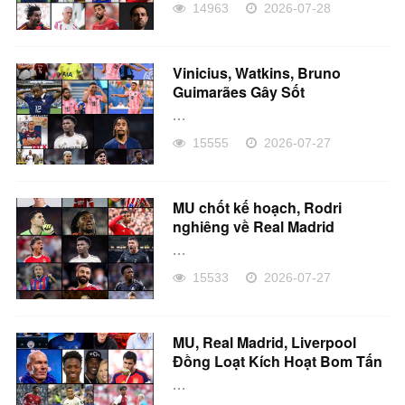
14963
2026-07-28
Vinicius, Watkins, Bruno
Guimarães Gây Sốt
...
15555
2026-07-27
MU chốt kế hoạch, Rodri
nghiêng về Real Madrid
...
15533
2026-07-27
MU, Real Madrid, Liverpool
Đồng Loạt Kích Hoạt Bom Tấn
...