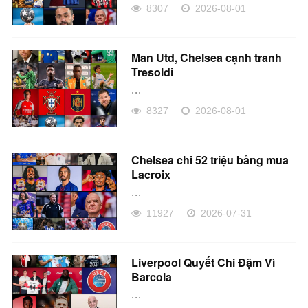
8307
2026-08-01
Man Utd, Chelsea cạnh tranh
Tresoldi
...
8327
2026-08-01
Chelsea chi 52 triệu bảng mua
Lacroix
...
11927
2026-07-31
Liverpool Quyết Chi Đậm Vì
Barcola
...