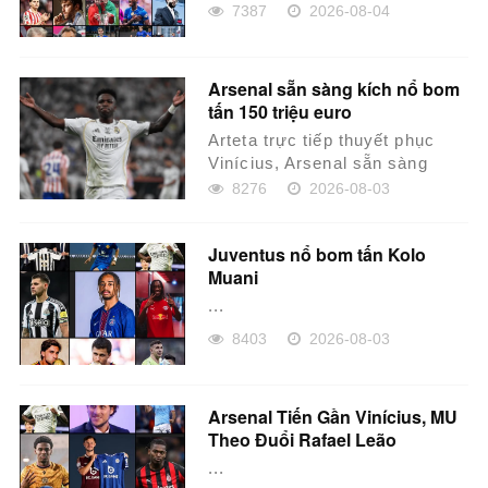
7387
2026-08-04
Arsenal sẵn sàng kích nổ bom
tấn 150 triệu euro
Arteta trực tiếp thuyết phục
Vinícius, Arsenal sẵn sàng
theo đuổi thương vụ 150 triệu
8276
2026-08-03
euro...
Juventus nổ bom tấn Kolo
Muani
...
8403
2026-08-03
Arsenal Tiến Gần Vinícius, MU
Theo Đuổi Rafael Leão
...