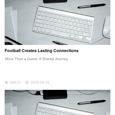
Football Creates Lasting Connections
More Than a Game, A Shared Journey...
68510
2026-06-25